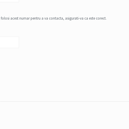
 folosi acest numar pentru a va contacta, asigurati-va ca este corect.