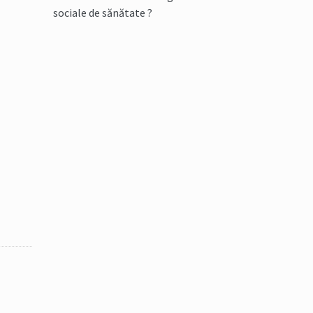
sociale de sănătate ?