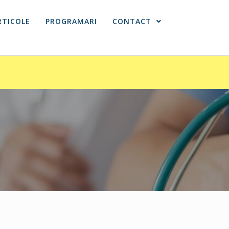
RTICOLE
PROGRAMARI
CONTACT